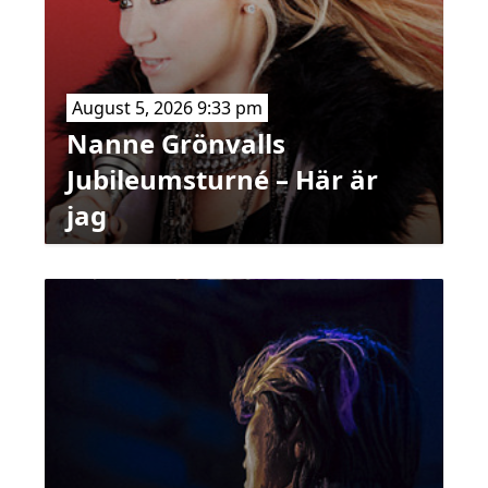
August 5, 2026 9:33 pm
Nanne Grönvalls
Jubileumsturné – Här är
jag