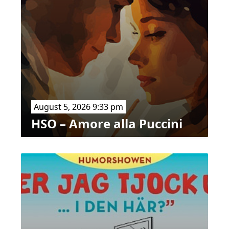
August 5, 2026 9:33 pm
HSO – Amore alla Puccini