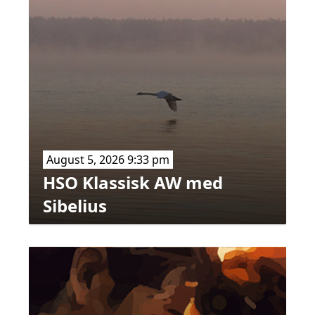
August 5, 2026 9:33 pm
HSO Klassisk AW med
Sibelius