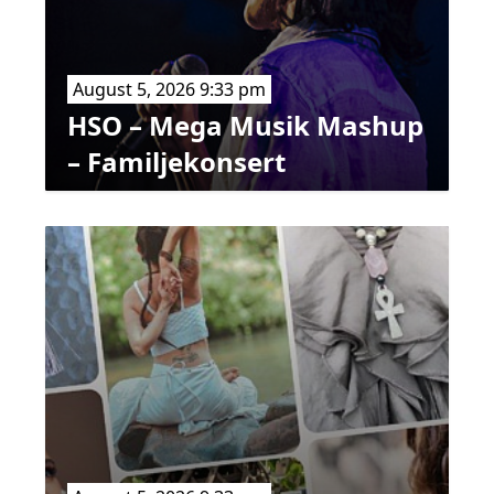
August 5, 2026 9:33 pm
HSO – Mega Musik Mashup
– Familjekonsert