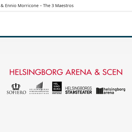
 & Ennio Morricone – The 3 Maestros