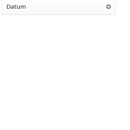
Datum