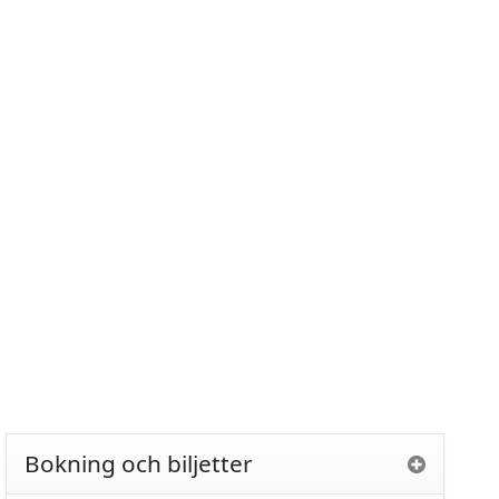
Bokning och biljetter