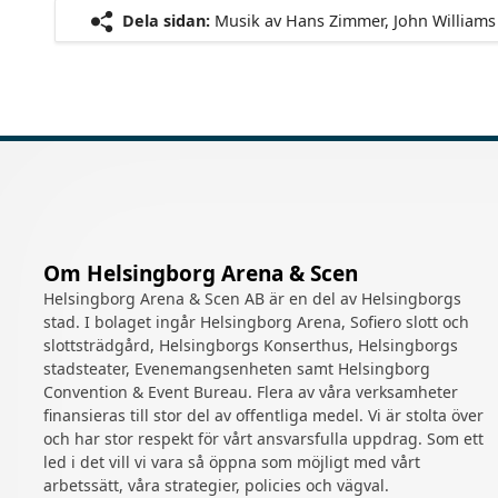
Dela sidan:
Musik av Hans Zimmer, John Williams
Om Helsingborg Arena & Scen
Helsingborg Arena & Scen AB är en del av Helsingborgs
stad. I bolaget ingår Helsingborg Arena, Sofiero slott och
slottsträdgård, Helsingborgs Konserthus, Helsingborgs
stadsteater, Evenemangsenheten samt Helsingborg
Convention & Event Bureau. Flera av våra verksamheter
finansieras till stor del av offentliga medel. Vi är stolta över
och har stor respekt för vårt ansvarsfulla uppdrag. Som ett
led i det vill vi vara så öppna som möjligt med vårt
arbetssätt, våra strategier, policies och vägval.