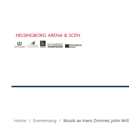
Home
Evenemang
Musik av Hans Zimmer, John Wil