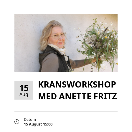
KRANSWORKSHOP
15
MED ANETTE FRITZ
Aug
Datum
15 August 15:00