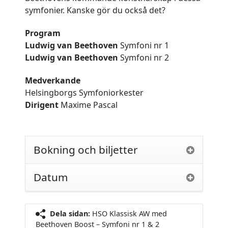
symfonier. Kanske gör du också det?
Program
Ludwig van Beethoven
Symfoni nr 1
Ludwig van Beethoven
Symfoni nr 2
Medverkande
Helsingborgs Symfoniorkester
Dirigent
Maxime Pascal
Bokning och biljetter
Datum
Dela sidan:
HSO Klassisk AW med
Beethoven Boost – Symfoni nr 1 & 2