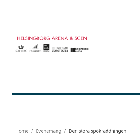
Home
Evenemang
Den stora spökräddningen