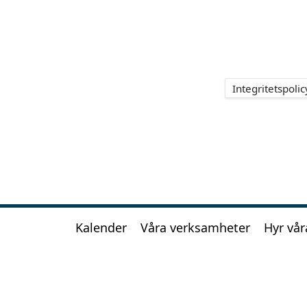
Integritetspolic
Kalender
Våra verksamheter
Hyr vår