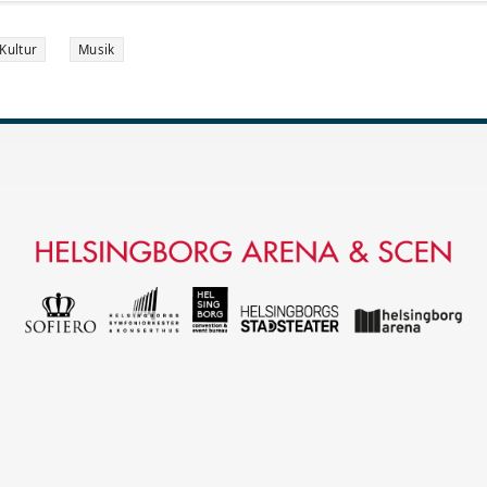
Kultur
Musik