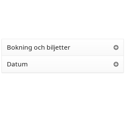
Bokning och biljetter
Datum