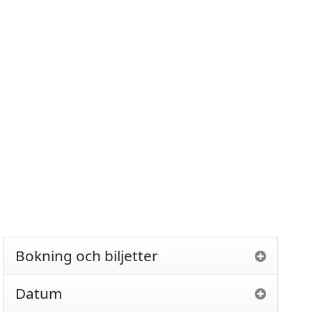
Bokning och biljetter
Datum