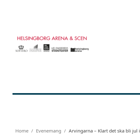
Home
Evenemang
Arvingarna – Klart det ska bli jul 