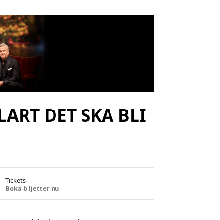
ART DET SKA BLI
Tickets
Boka biljetter nu