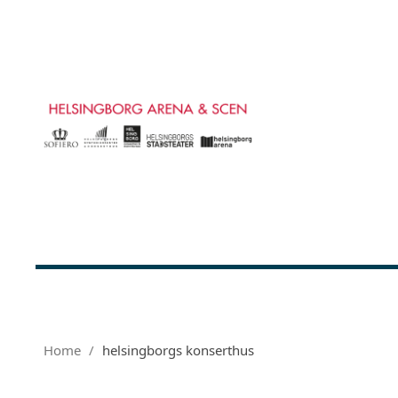
Home
helsingborgs konserthus