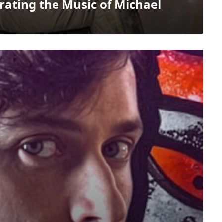
rating the Music of Michael