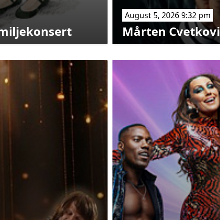
August 5, 2026 9:32 pm
miljekonsert
Mårten Cvetkovi