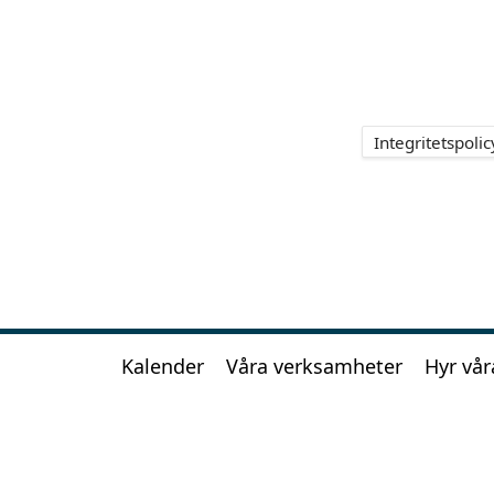
Integritetspolic
Kalender
Våra verksamheter
Hyr vår