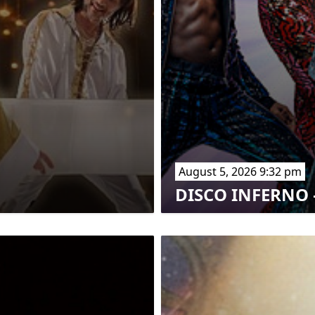
August 5, 2026 9:32 pm
DISCO INFERNO –