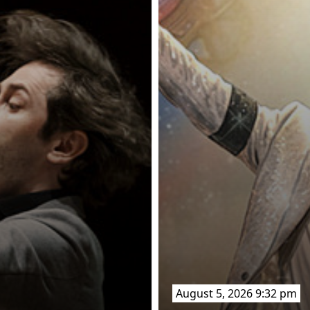
August 5, 2026 9:32 pm