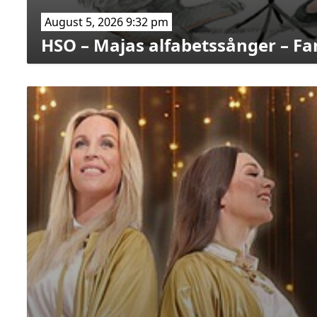
August 5, 2026 9:32 pm
HSO – Majas alfabetssånger – Fa