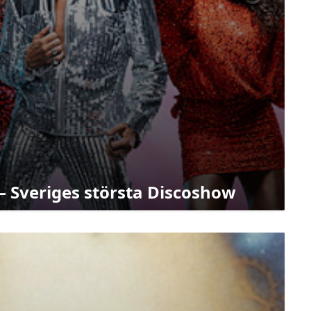
 Sveriges största Discoshow