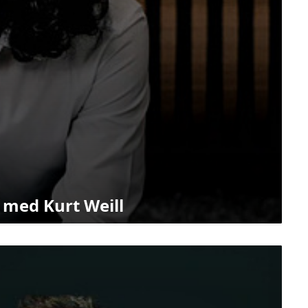
 med Kurt Weill