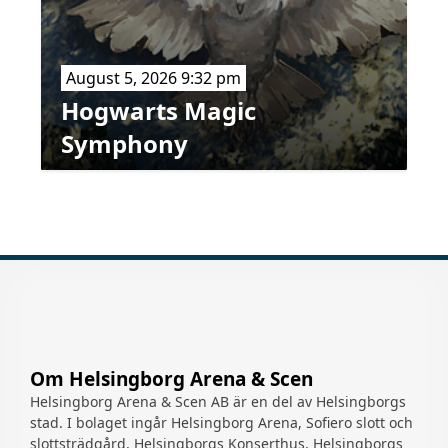
August 5, 2026 9:32 pm
Hogwarts Magic
Symphony
Om Helsingborg Arena & Scen
Helsingborg Arena & Scen AB är en del av Helsingborgs
stad. I bolaget ingår Helsingborg Arena, Sofiero slott och
slottsträdgård, Helsingborgs Konserthus, Helsingborgs