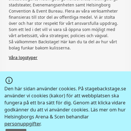
stadsteater, Evenemangsenheten samt Helsingborg
Convention & Event Bureau. Flera av våra verksamheter
finansieras till stor del av offentliga medel. Vi är stolta
över och har stor respekt för vårt ansvarsfulla uppdrag.
Som ett led i det vill vi vara så öppna som möjligt med
vårt arbetssätt, våra strategier, policies och vägval.
Så välkommen Backstage! Här kan du ta del av hur vårt
bolag funkar bakom kulisserna.
Våra logotyper
Den här sidan använder cookies. På stagebackstage.se
använder vi cookies (kakor) för att webbplatsen ska
fungera på ett bra sätt för dig. Genom att klicka vidare
godkänner du att vi använder cookies. Läs mer om hur
Youtube
Helsingborgs Arena & Scen behandlar
personuppgifter
.